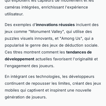
qui exploitent les capteurs de mouvement et les
caméras intégrées, enrichissant l'expérience
utilisateur.
Des exemples d'
innovations réussies
incluent des
jeux comme "Monument Valley", qui utilise des
puzzles visuels innovants, et "Among Us", qui a
popularisé le genre des jeux de déduction sociale.
Ces titres montrent comment les
tendances de
développement
actuelles favorisent l'originalité et
l'engagement des joueurs.
En intégrant ces technologies, les développeurs
continuent de repousser les limites, créant des jeux
mobiles qui captivent et inspirent une nouvelle
génération de joueurs.