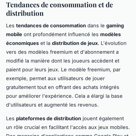
Tendances de consommation et de
distribution
Les
tendances de consommation
dans le
gaming
mobile
ont profondément influencé les
modèles
économiques
et la
distribution de jeux
. L'évolution
vers des modèles freemium et d'abonnement a
modifié la manière dont les joueurs accèdent et
paient pour leurs jeux. Le modèle freemium, par
exemple, permet aux utilisateurs de jouer
gratuitement tout en offrant des achats intégrés
pour améliorer l'expérience. Cela a élargi la base
d'utilisateurs et augmenté les revenus.
Les
plateformes de distribution
jouent également
un rôle crucial en facilitant l'accès aux jeux mobiles.
Des magasins d'applications comme Google Play et