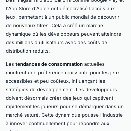
l'App Store d'Apple ont démocratisé l'accès aux
jeux, permettant à un public mondial de découvrir
de nouveaux titres. Cela a créé un marché
dynamique où les développeurs peuvent atteindre
des millions d'utilisateurs avec des coûts de
distribution réduits.
Les
tendances de consommation
actuelles
montrent une préférence croissante pour les jeux
accessibles et peu coûteux, influençant les
stratégies de développement. Les développeurs
doivent désormais créer des jeux qui captivent
rapidement les joueurs pour se démarquer dans un
marché saturé. Cette dynamique pousse l'industrie
à innover continuellement pour répondre aux