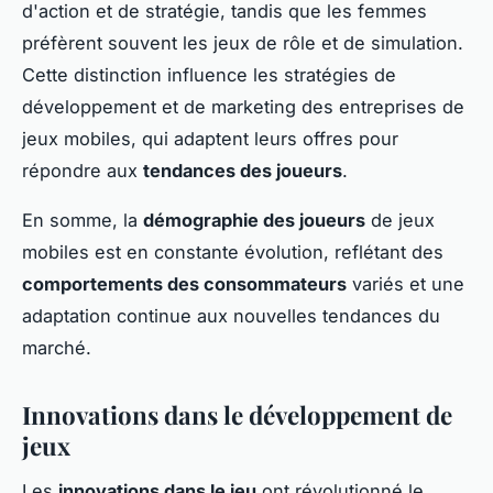
d'action et de stratégie, tandis que les femmes
préfèrent souvent les jeux de rôle et de simulation.
Cette distinction influence les stratégies de
développement et de marketing des entreprises de
jeux mobiles, qui adaptent leurs offres pour
répondre aux
tendances des joueurs
.
En somme, la
démographie des joueurs
de jeux
mobiles est en constante évolution, reflétant des
comportements des consommateurs
variés et une
adaptation continue aux nouvelles tendances du
marché.
Innovations dans le développement de
jeux
Les
innovations dans le jeu
ont révolutionné le