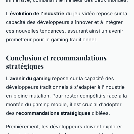
immersive, combinant le meilleur des deux mondes.
L'
évolution de l'industrie
du jeu vidéo repose sur la
capacité des développeurs à innover et à intégrer
ces nouvelles tendances, assurant ainsi un avenir
prometteur pour le gaming traditionnel.
Conclusion et recommandations
stratégiques
L'
avenir du gaming
repose sur la capacité des
développeurs traditionnels à s'adapter à l'industrie
en pleine mutation. Pour rester compétitifs face à la
montée du gaming mobile, il est crucial d'adopter
des
recommandations stratégiques
ciblées.
Premièrement, les développeurs doivent explorer