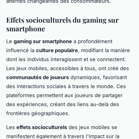
attentes changeantes des consommateurs.
Effets socioculturels du gaming sur
smartphone
Le
gaming sur smartphone
a profondément
influencé la
culture populaire
, modifiant la manière
dont les individus interagissent et se connectent.
Les jeux mobiles, accessibles à tous, ont créé des
communautés de joueurs
dynamiques, favorisant
des interactions sociales à travers le monde. Ces
plateformes permettent aux joueurs de partager
des expériences, créant des liens au-delà des
frontières géographiques.
Les
effets socioculturels
des jeux mobiles se
manifestent également à travers l'impact sur la