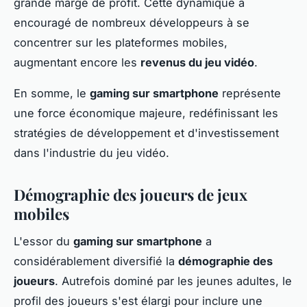
grande marge de profit. Cette dynamique a
encouragé de nombreux développeurs à se
concentrer sur les plateformes mobiles,
augmentant encore les
revenus du jeu vidéo
.
En somme, le
gaming sur smartphone
représente
une force économique majeure, redéfinissant les
stratégies de développement et d'investissement
dans l'industrie du jeu vidéo.
Démographie des joueurs de jeux
mobiles
L'essor du
gaming sur smartphone
a
considérablement diversifié la
démographie des
joueurs
. Autrefois dominé par les jeunes adultes, le
profil des joueurs s'est élargi pour inclure une