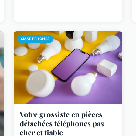
SMARTPHONES
Votre grossiste en pièces
détachées téléphones pas
cher et fiable