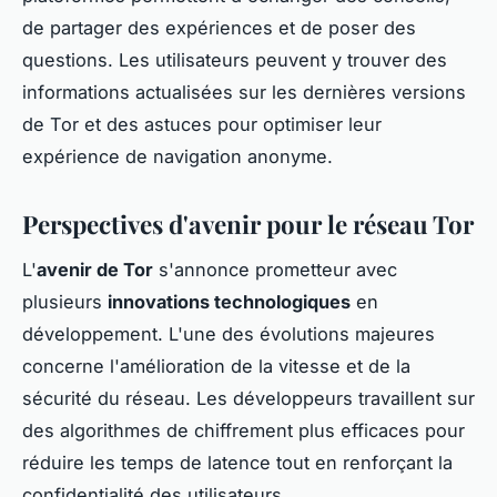
de partager des expériences et de poser des
questions. Les utilisateurs peuvent y trouver des
informations actualisées sur les dernières versions
de Tor et des astuces pour optimiser leur
expérience de navigation anonyme.
Perspectives d'avenir pour le réseau Tor
L'
avenir de Tor
s'annonce prometteur avec
plusieurs
innovations technologiques
en
développement. L'une des évolutions majeures
concerne l'amélioration de la vitesse et de la
sécurité du réseau. Les développeurs travaillent sur
des algorithmes de chiffrement plus efficaces pour
réduire les temps de latence tout en renforçant la
confidentialité des utilisateurs.