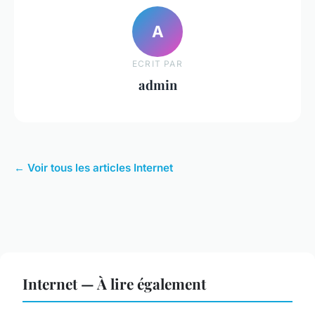
A
ECRIT PAR
admin
← Voir tous les articles Internet
Internet — À lire également