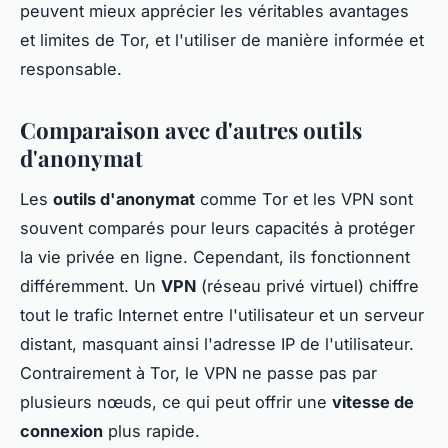
peuvent mieux apprécier les véritables avantages
et limites de Tor, et l'utiliser de manière informée et
responsable.
Comparaison avec d'autres outils
d'anonymat
Les
outils d'anonymat
comme Tor et les VPN sont
souvent comparés pour leurs capacités à protéger
la vie privée en ligne. Cependant, ils fonctionnent
différemment. Un
VPN
(réseau privé virtuel) chiffre
tout le trafic Internet entre l'utilisateur et un serveur
distant, masquant ainsi l'adresse IP de l'utilisateur.
Contrairement à Tor, le VPN ne passe pas par
plusieurs nœuds, ce qui peut offrir une
vitesse de
connexion
plus rapide.