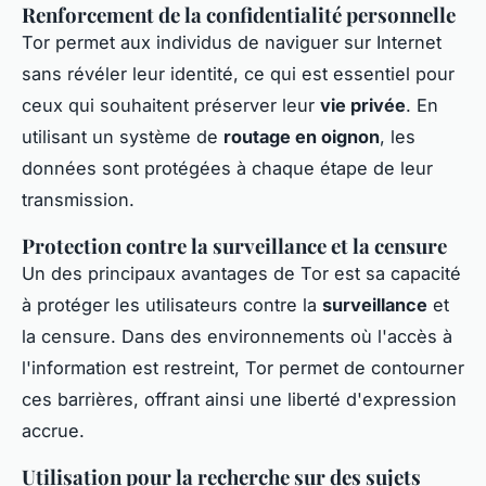
Renforcement de la confidentialité personnelle
Tor permet aux individus de naviguer sur Internet
sans révéler leur identité, ce qui est essentiel pour
ceux qui souhaitent préserver leur
vie privée
. En
utilisant un système de
routage en oignon
, les
données sont protégées à chaque étape de leur
transmission.
Protection contre la surveillance et la censure
Un des principaux avantages de Tor est sa capacité
à protéger les utilisateurs contre la
surveillance
et
la censure. Dans des environnements où l'accès à
l'information est restreint, Tor permet de contourner
ces barrières, offrant ainsi une liberté d'expression
accrue.
Utilisation pour la recherche sur des sujets