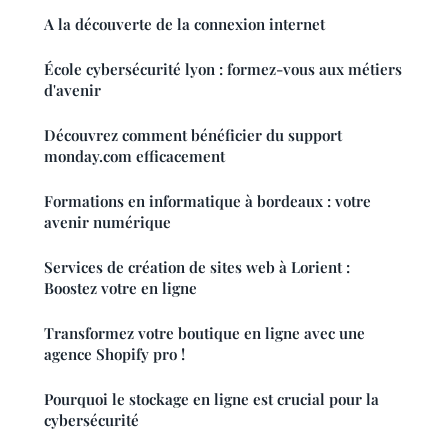
A la découverte de la connexion internet
École cybersécurité lyon : formez-vous aux métiers
d'avenir
Découvrez comment bénéficier du support
monday.com efficacement
Formations en informatique à bordeaux : votre
avenir numérique
Services de création de sites web à Lorient :
Boostez votre en ligne
Transformez votre boutique en ligne avec une
agence Shopify pro !
Pourquoi le stockage en ligne est crucial pour la
cybersécurité