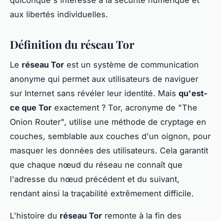
quiconque s'intéresse à la sécurité numérique et
aux libertés individuelles.
Définition du réseau Tor
Le
réseau Tor
est un système de communication
anonyme qui permet aux utilisateurs de naviguer
sur Internet sans révéler leur identité. Mais
qu'est-
ce que Tor
exactement ? Tor, acronyme de "The
Onion Router", utilise une méthode de cryptage en
couches, semblable aux couches d'un oignon, pour
masquer les données des utilisateurs. Cela garantit
que chaque nœud du réseau ne connaît que
l'adresse du nœud précédent et du suivant,
rendant ainsi la traçabilité extrêmement difficile.
L'histoire du
réseau Tor
remonte à la fin des