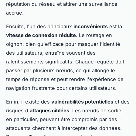
réputation du réseau et attirer une surveillance
accrue.
Ensuite, l'un des principaux
inconvénients
est la
vitesse de connexion réduite
. Le routage en
oignon, bien qu'efficace pour masquer l'identité
des utilisateurs, entraîne souvent des
ralentissements significatifs. Chaque requête doit
passer par plusieurs nœuds, ce qui allonge le
temps de réponse et peut rendre l'expérience de
navigation frustrante pour certains utilisateurs.
Enfin, il existe des
vulnérabilités potentielles
et des
risques d'
attaques ciblées
. Les nœuds de sortie,
en particulier, peuvent être compromis par des
attaquants cherchant à intercepter des données.