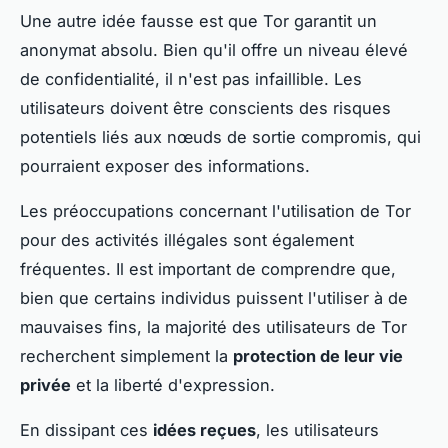
Une autre idée fausse est que Tor garantit un
anonymat absolu. Bien qu'il offre un niveau élevé
de confidentialité, il n'est pas infaillible. Les
utilisateurs doivent être conscients des risques
potentiels liés aux nœuds de sortie compromis, qui
pourraient exposer des informations.
Les préoccupations concernant l'utilisation de Tor
pour des activités illégales sont également
fréquentes. Il est important de comprendre que,
bien que certains individus puissent l'utiliser à de
mauvaises fins, la majorité des utilisateurs de Tor
recherchent simplement la
protection de leur vie
privée
et la liberté d'expression.
En dissipant ces
idées reçues
, les utilisateurs