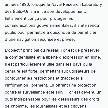
années 1990, lorsque le Naval Research Laboratory
des États-Unis a initié son développement.
Initialement conçu pour protéger les
communications gouvernementales, il a été rendu
public pour permettre à quiconque de bénéficier
d'une navigation sécurisée et privée.
L'objectif principal du réseau Tor est de préserver
la confidentialité et la liberté d'expression en ligne.
Il est particulièrement utile dans les pays où la
censure est forte, permettant aux utilisateurs de
contourner les restrictions et d'accéder à
l'information librement. En offrant une protection
contre la surveillance et le suivi, Tor est devenu un
outil indispensable pour les défenseurs des droits
de l'homme, les journalistes et les citoyens