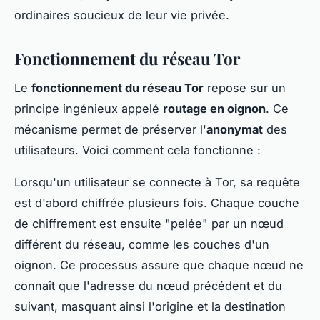
ordinaires soucieux de leur vie privée.
Fonctionnement du réseau Tor
Le
fonctionnement du réseau Tor
repose sur un
principe ingénieux appelé
routage en oignon
. Ce
mécanisme permet de préserver l'
anonymat
des
utilisateurs. Voici comment cela fonctionne :
Lorsqu'un utilisateur se connecte à Tor, sa requête
est d'abord chiffrée plusieurs fois. Chaque couche
de chiffrement est ensuite "pelée" par un nœud
différent du réseau, comme les couches d'un
oignon. Ce processus assure que chaque nœud ne
connaît que l'adresse du nœud précédent et du
suivant, masquant ainsi l'origine et la destination