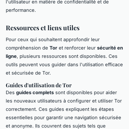
l'utilisateur en matière de confidentialité et de
performance.
Ressources et liens utiles
Pour ceux qui souhaitent approfondir leur
compréhension de
Tor
et renforcer leur
sécurité en
ligne
, plusieurs ressources sont disponibles. Ces
outils peuvent vous guider dans l'utilisation efficace
et sécurisée de Tor.
Guides d'utilisation de Tor
Des
guides complets
sont disponibles pour aider
les nouveaux utilisateurs à configurer et utiliser Tor
correctement. Ces guides expliquent les étapes
essentielles pour garantir une navigation sécurisée
et anonyme. Ils couvrent des sujets tels que