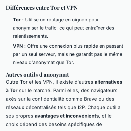
Différences entre Tor et VPN
Tor
: Utilise un routage en oignon pour
anonymiser le trafic, ce qui peut entraîner des
ralentissements.
VPN
: Offre une connexion plus rapide en passant
par un seul serveur, mais ne garantit pas le même
niveau d'anonymat que Tor.
Autres outils d'anonymat
Outre Tor et les VPN, il existe d'autres
alternatives
à Tor
sur le marché. Parmi elles, des navigateurs
axés sur la confidentialité comme Brave ou des
réseaux décentralisés tels que I2P. Chaque outil a
ses propres
avantages et inconvénients
, et le
choix dépend des besoins spécifiques de