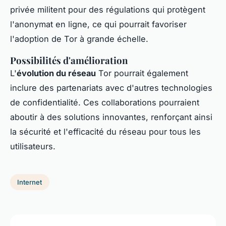
privée militent pour des régulations qui protègent
l'anonymat en ligne, ce qui pourrait favoriser
l'adoption de Tor à grande échelle.
Possibilités d'amélioration
L'
évolution du réseau
Tor pourrait également
inclure des partenariats avec d'autres technologies
de confidentialité. Ces collaborations pourraient
aboutir à des solutions innovantes, renforçant ainsi
la sécurité et l'efficacité du réseau pour tous les
utilisateurs.
Internet