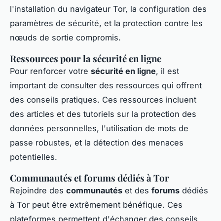
l'installation du navigateur Tor, la configuration des
paramètres de sécurité, et la protection contre les
nœuds de sortie compromis.
Ressources pour la sécurité en ligne
Pour renforcer votre
sécurité en ligne
, il est
important de consulter des ressources qui offrent
des conseils pratiques. Ces ressources incluent
des articles et des tutoriels sur la protection des
données personnelles, l'utilisation de mots de
passe robustes, et la détection des menaces
potentielles.
Communautés et forums dédiés à Tor
Rejoindre des
communautés
et des
forums
dédiés
à Tor peut être extrêmement bénéfique. Ces
plateformes permettent d'échanger des conseils,