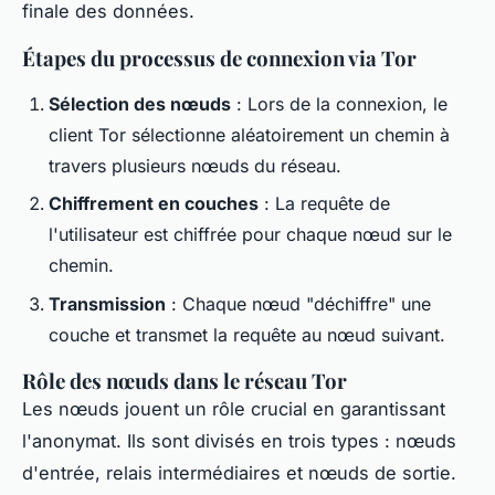
finale des données.
Étapes du processus de connexion via Tor
Sélection des nœuds
: Lors de la connexion, le
client Tor sélectionne aléatoirement un chemin à
travers plusieurs nœuds du réseau.
Chiffrement en couches
: La requête de
l'utilisateur est chiffrée pour chaque nœud sur le
chemin.
Transmission
: Chaque nœud "déchiffre" une
couche et transmet la requête au nœud suivant.
Rôle des nœuds dans le réseau Tor
Les nœuds jouent un rôle crucial en garantissant
l'anonymat. Ils sont divisés en trois types : nœuds
d'entrée, relais intermédiaires et nœuds de sortie.