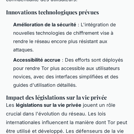
Innovations technologiques prévues
Amélioration de la sécurité
: L'intégration de
nouvelles technologies de chiffrement vise à
rendre le réseau encore plus résistant aux
attaques.
Accessibilité accrue
: Des efforts sont déployés
pour rendre Tor plus accessible aux utilisateurs
novices, avec des interfaces simplifiées et des
guides d'utilisation détaillés.
Impact des législations sur la vie privée
Les
législations sur la vie privée
jouent un rôle
crucial dans l'évolution du réseau. Les lois
internationales influencent la manière dont Tor peut
être utilisé et développé. Les défenseurs de la vie