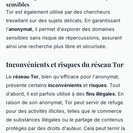
sensibles
Tor est également utilisé par des chercheurs
travaillant sur des sujets délicats. En garantissant
l'
anonymat
, il permet d'explorer des domaines
sensibles sans risque de répercussions, assurant
ainsi une recherche plus libre et sécurisée.
Inconvénients et risques du réseau Tor
Le
réseau Tor
, bien qu'efficace pour l'anonymat,
présente certains
inconvénients
et
risques
. Tout
d'abord, il est parfois utilisé à des
fins illégales
. En
raison de son anonymat, Tor peut servir de refuge
pour des activités illicites, telles que le commerce
de substances illégales ou le partage de contenus
protégés par des droits d'auteur. Cela peut ternir la