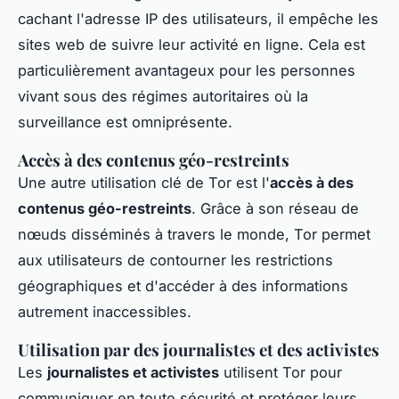
cachant l'adresse IP des utilisateurs, il empêche les
sites web de suivre leur activité en ligne. Cela est
particulièrement avantageux pour les personnes
vivant sous des régimes autoritaires où la
surveillance est omniprésente.
Accès à des contenus géo-restreints
Une autre utilisation clé de Tor est l'
accès à des
contenus géo-restreints
. Grâce à son réseau de
nœuds disséminés à travers le monde, Tor permet
aux utilisateurs de contourner les restrictions
géographiques et d'accéder à des informations
autrement inaccessibles.
Utilisation par des journalistes et des activistes
Les
journalistes et activistes
utilisent Tor pour
communiquer en toute sécurité et protéger leurs