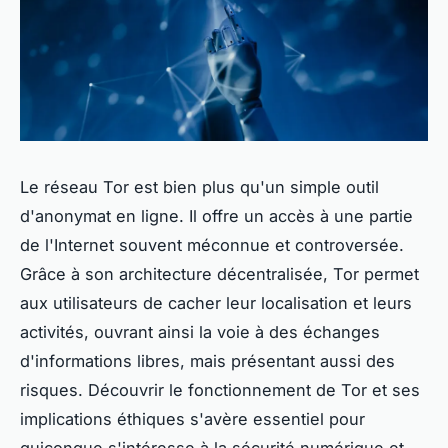
Le réseau Tor est bien plus qu'un simple outil
d'anonymat en ligne. Il offre un accès à une partie
de l'Internet souvent méconnue et controversée.
Grâce à son architecture décentralisée, Tor permet
aux utilisateurs de cacher leur localisation et leurs
activités, ouvrant ainsi la voie à des échanges
d'informations libres, mais présentant aussi des
risques. Découvrir le fonctionnement de Tor et ses
implications éthiques s'avère essentiel pour