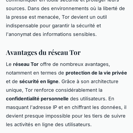
sources. Dans des environnements où la liberté de
la presse est menacée, Tor devient un outil
indispensable pour garantir la sécurité et
l'anonymat des informations sensibles.
Avantages du réseau Tor
Le
réseau Tor
offre de nombreux avantages,
notamment en termes de
protection de la vie privée
et de
sécurité en ligne
. Grâce à son architecture
unique, Tor renforce considérablement la
confidentialité personnelle
des utilisateurs. En
masquant l'adresse IP et en chiffrant les données, il
devient presque impossible pour les tiers de suivre
les activités en ligne des utilisateurs.