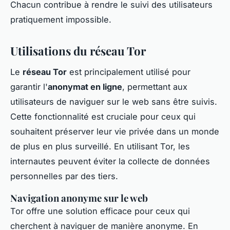
Chacun contribue à rendre le suivi des utilisateurs
pratiquement impossible.
Utilisations du réseau Tor
Le
réseau Tor
est principalement utilisé pour
garantir l'
anonymat en ligne
, permettant aux
utilisateurs de naviguer sur le web sans être suivis.
Cette fonctionnalité est cruciale pour ceux qui
souhaitent préserver leur vie privée dans un monde
de plus en plus surveillé. En utilisant Tor, les
internautes peuvent éviter la collecte de données
personnelles par des tiers.
Navigation anonyme sur le web
Tor offre une solution efficace pour ceux qui
cherchent à naviguer de manière anonyme. En