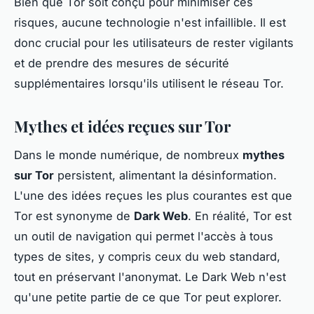
Bien que Tor soit conçu pour minimiser ces
risques, aucune technologie n'est infaillible. Il est
donc crucial pour les utilisateurs de rester vigilants
et de prendre des mesures de sécurité
supplémentaires lorsqu'ils utilisent le réseau Tor.
Mythes et idées reçues sur Tor
Dans le monde numérique, de nombreux
mythes
sur Tor
persistent, alimentant la désinformation.
L'une des idées reçues les plus courantes est que
Tor est synonyme de
Dark Web
. En réalité, Tor est
un outil de navigation qui permet l'accès à tous
types de sites, y compris ceux du web standard,
tout en préservant l'anonymat. Le Dark Web n'est
qu'une petite partie de ce que Tor peut explorer.