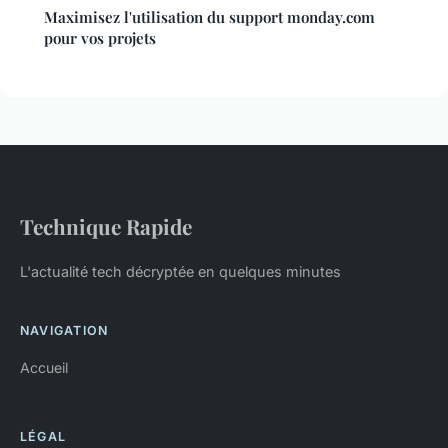
Maximisez l'utilisation du support monday.com
pour vos projets
Technique Rapide
L'actualité tech décryptée en quelques minutes
NAVIGATION
Accueil
LÉGAL