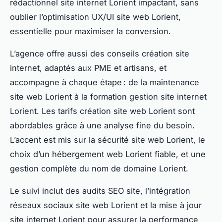
rédactionnel site internet Lorient impactant, sans
oublier l’optimisation UX/UI site web Lorient,
essentielle pour maximiser la conversion.
L’agence offre aussi des conseils création site
internet, adaptés aux PME et artisans, et
accompagne à chaque étape : de la maintenance
site web Lorient à la formation gestion site internet
Lorient. Les tarifs création site web Lorient sont
abordables grâce à une analyse fine du besoin.
L’accent est mis sur la sécurité site web Lorient, le
choix d’un hébergement web Lorient fiable, et une
gestion complète du nom de domaine Lorient.
Le suivi inclut des audits SEO site, l’intégration
réseaux sociaux site web Lorient et la mise à jour
site internet Lorient pour assurer la performance