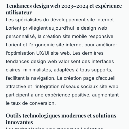
Tendances design web 2023–2024 et expérience
utilisateur
Les spécialistes du développement site internet
Lorient privilégient aujourd’hui le design web
personnalisé, la création site mobile responsive
Lorient et l’ergonomie site internet pour améliorer
l’optimisation UX/UI site web. Les dernières
tendances design web valorisent des interfaces
claires, minimalistes, adaptées à tous supports,
facilitant la navigation. La création page d’accueil
attractive et l’intégration réseaux sociaux site web
participent à une expérience positive, augmentant
le taux de conversion.
Outils technologiques modernes et solutions
innovantes