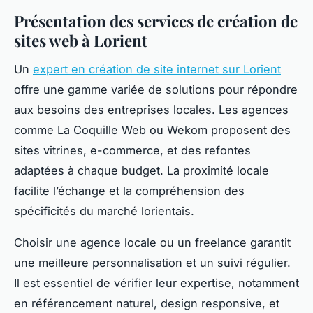
Présentation des services de création de
sites web à Lorient
Un
expert en création de site internet sur Lorient
offre une gamme variée de solutions pour répondre
aux besoins des entreprises locales. Les agences
comme La Coquille Web ou Wekom proposent des
sites vitrines, e-commerce, et des refontes
adaptées à chaque budget. La proximité locale
facilite l’échange et la compréhension des
spécificités du marché lorientais.
Choisir une agence locale ou un freelance garantit
une meilleure personnalisation et un suivi régulier.
Il est essentiel de vérifier leur expertise, notamment
en référencement naturel, design responsive, et