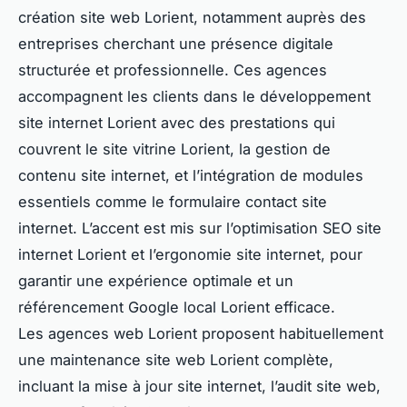
création site web Lorient, notamment auprès des
entreprises cherchant une présence digitale
structurée et professionnelle. Ces agences
accompagnent les clients dans le développement
site internet Lorient avec des prestations qui
couvrent le site vitrine Lorient, la gestion de
contenu site internet, et l’intégration de modules
essentiels comme le formulaire contact site
internet. L’accent est mis sur l’optimisation SEO site
internet Lorient et l’ergonomie site internet, pour
garantir une expérience optimale et un
référencement Google local Lorient efficace.
Les agences web Lorient proposent habituellement
une maintenance site web Lorient complète,
incluant la mise à jour site internet, l’audit site web,