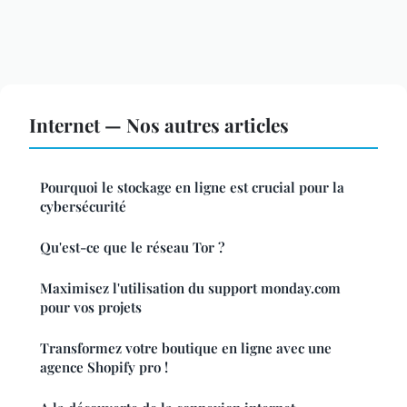
Internet — Nos autres articles
Pourquoi le stockage en ligne est crucial pour la
cybersécurité
Qu'est-ce que le réseau Tor ?
Maximisez l'utilisation du support monday.com
pour vos projets
Transformez votre boutique en ligne avec une
agence Shopify pro !