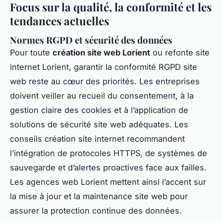
Focus sur la qualité, la conformité et les
tendances actuelles
Normes RGPD et sécurité des données
Pour toute
création site web Lorient
ou refonte site
internet Lorient, garantir la conformité RGPD site
web reste au cœur des priorités. Les entreprises
doivent veiller au recueil du consentement, à la
gestion claire des cookies et à l’application de
solutions de sécurité site web adéquates. Les
conseils création site internet recommandent
l’intégration de protocoles HTTPS, de systèmes de
sauvegarde et d’alertes proactives face aux failles.
Les agences web Lorient mettent ainsi l’accent sur
la mise à jour et la maintenance site web pour
assurer la protection continue des données.