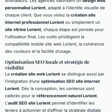
ordinateurs. Les agences valorisent un
design web
personnalisé Lorient
, adapté à l’identité visuelle de
chaque client. Que vous visiez la
création site
internet professionnel Lorient
ou simplement un
site vitrine Lorient
, chaque étape est pensée pour
l'utilisateur final. Les outils privilégient la
compatibilité mobile site web Lorient, la cohérence
des couleurs et la facilité d’usage.
Optimisation SEO locale et stratégie de
visibilité
La
création site web Lorient
se distingue aussi par
l’intégration d’une
optimisation SEO site internet
Lorient
. Dès la conception, les contenus sont
calibrés pour le
référencement naturel Lorient
.
L’
audit SEO site Lorient
permet d’identifier les
leviers à actionner et d’affiner la stratégie digitale