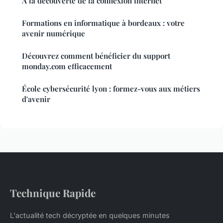
A la découverte de la connexion internet
Formations en informatique à bordeaux : votre
avenir numérique
Découvrez comment bénéficier du support
monday.com efficacement
École cybersécurité lyon : formez-vous aux métiers
d'avenir
Technique Rapide
L'actualité tech décryptée en quelques minutes