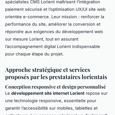
spécialistes CMS Lorient maîtrisent l’intégration
paiement sécurisé et l’optimisation UX/UI site web
orientée e-commerce. Leur mission : renforcer la
performance du site, améliorer la conversion et
répondre aux exigences du développement web
sur mesure Lorient, tout en assurant
l’accompagnement digital Lorient indispensable
pour chaque étape du projet.
Approche stratégique et services
proposés par les prestataires lorientais
Conception responsive et design personnalisé
Le
développement site internet Lorient
repose sur
une technologie responsive, essentielle pour
garantir l’accessibilité sur mobiles, tablettes et