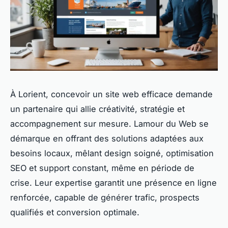
À Lorient, concevoir un site web efficace demande
un partenaire qui allie créativité, stratégie et
accompagnement sur mesure. Lamour du Web se
démarque en offrant des solutions adaptées aux
besoins locaux, mêlant design soigné, optimisation
SEO et support constant, même en période de
crise. Leur expertise garantit une présence en ligne
renforcée, capable de générer trafic, prospects
qualifiés et conversion optimale.