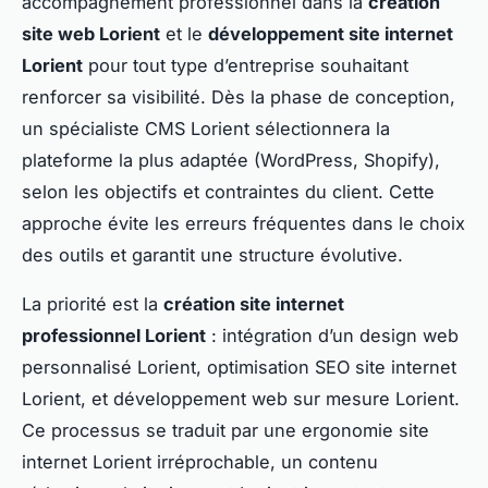
accompagnement professionnel dans la
création
site web Lorient
et le
développement site internet
Lorient
pour tout type d’entreprise souhaitant
renforcer sa visibilité. Dès la phase de conception,
un spécialiste CMS Lorient sélectionnera la
plateforme la plus adaptée (WordPress, Shopify),
selon les objectifs et contraintes du client. Cette
approche évite les erreurs fréquentes dans le choix
des outils et garantit une structure évolutive.
La priorité est la
création site internet
professionnel Lorient
: intégration d’un design web
personnalisé Lorient, optimisation SEO site internet
Lorient, et développement web sur mesure Lorient.
Ce processus se traduit par une ergonomie site
internet Lorient irréprochable, un contenu