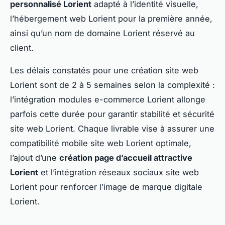
personnalisé Lorient
adapté à l’identité visuelle,
l’hébergement web Lorient pour la première année,
ainsi qu’un nom de domaine Lorient réservé au
client.
Les délais constatés pour une création site web
Lorient sont de 2 à 5 semaines selon la complexité :
l’intégration modules e-commerce Lorient allonge
parfois cette durée pour garantir stabilité et sécurité
site web Lorient. Chaque livrable vise à assurer une
compatibilité mobile site web Lorient optimale,
l’ajout d’une
création page d’accueil attractive
Lorient
et l’intégration réseaux sociaux site web
Lorient pour renforcer l’image de marque digitale
Lorient.