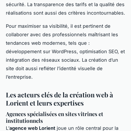
sécurité. La transparence des tarifs et la qualité des
réalisations sont aussi des critères incontournables.
Pour maximiser sa visibilité, il est pertinent de
collaborer avec des professionnels maîtrisant les
tendances web modernes, tels que :
développement sur WordPress, optimisation SEO, et
intégration des réseaux sociaux. La création d’un
site doit aussi refléter l’identité visuelle de
l’entreprise.
Les acteurs clés de la création web à
Lorient et leurs expertises
Agences spécialisées en sites vitrines et
institutionnels
L’
agence web Lorient
joue un rôle central pour la