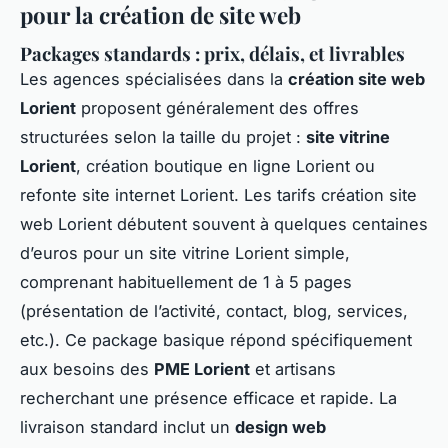
pour la création de site web
Packages standards : prix, délais, et livrables
Les agences spécialisées dans la
création site web
Lorient
proposent généralement des offres
structurées selon la taille du projet :
site vitrine
Lorient
, création boutique en ligne Lorient ou
refonte site internet Lorient. Les tarifs création site
web Lorient débutent souvent à quelques centaines
d’euros pour un site vitrine Lorient simple,
comprenant habituellement de 1 à 5 pages
(présentation de l’activité, contact, blog, services,
etc.). Ce package basique répond spécifiquement
aux besoins des
PME Lorient
et artisans
recherchant une présence efficace et rapide. La
livraison standard inclut un
design web