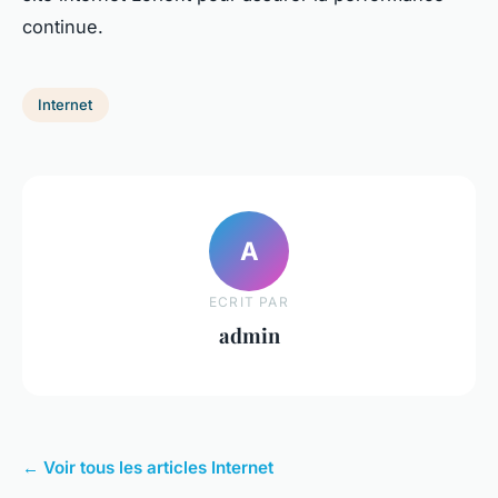
continue.
Internet
A
ECRIT PAR
admin
← Voir tous les articles Internet