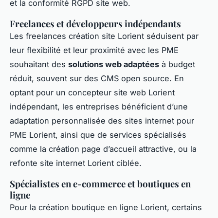
et la conformité RGPD site web.
Freelances et développeurs indépendants
Les freelances création site Lorient séduisent par
leur flexibilité et leur proximité avec les PME
souhaitant des
solutions web adaptées
à budget
réduit, souvent sur des CMS open source. En
optant pour un concepteur site web Lorient
indépendant, les entreprises bénéficient d’une
adaptation personnalisée des sites internet pour
PME Lorient, ainsi que de services spécialisés
comme la création page d’accueil attractive, ou la
refonte site internet Lorient ciblée.
Spécialistes en e-commerce et boutiques en
ligne
Pour la création boutique en ligne Lorient, certains