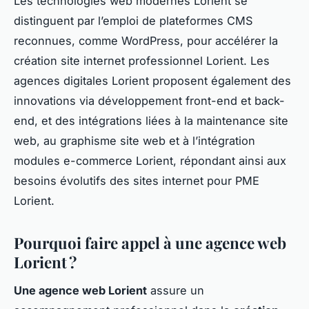
Les technologies web modernes Lorient se
distinguent par l’emploi de plateformes CMS
reconnues, comme WordPress, pour accélérer la
création site internet professionnel Lorient. Les
agences digitales Lorient proposent également des
innovations via développement front-end et back-
end, et des intégrations liées à la maintenance site
web, au graphisme site web et à l’intégration
modules e-commerce Lorient, répondant ainsi aux
besoins évolutifs des sites internet pour PME
Lorient.
Pourquoi faire appel à une agence web
Lorient ?
Une agence web Lorient
assure un