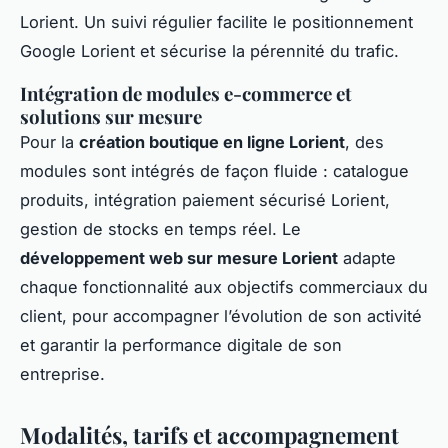
Lorient. Un suivi régulier facilite le positionnement
Google Lorient et sécurise la pérennité du trafic.
Intégration de modules e-commerce et
solutions sur mesure
Pour la
création boutique en ligne Lorient
, des
modules sont intégrés de façon fluide : catalogue
produits, intégration paiement sécurisé Lorient,
gestion de stocks en temps réel. Le
développement web sur mesure Lorient
adapte
chaque fonctionnalité aux objectifs commerciaux du
client, pour accompagner l’évolution de son activité
et garantir la performance digitale de son
entreprise.
Modalités, tarifs et accompagnement