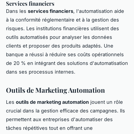
Services financiers
Dans les
services financiers
, l'automatisation aide
à la conformité réglementaire et à la gestion des
risques. Les institutions financières utilisent des
outils automatisés pour analyser les données
clients et proposer des produits adaptés. Une
banque a réussi à réduire ses coûts opérationnels
de 20 % en intégrant des solutions d'automatisation
dans ses processus internes.
Outils de Marketing Automation
Les
outils de marketing automation
jouent un rôle
crucial dans la gestion efficace des campagnes. Ils
permettent aux entreprises d'automatiser des
tâches répétitives tout en offrant une