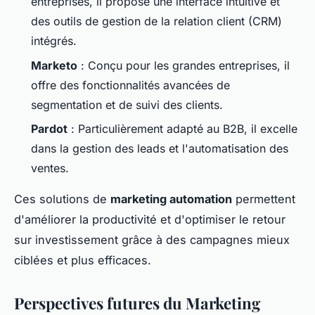
entreprises, il propose une interface intuitive et
des outils de gestion de la relation client (CRM)
intégrés.
Marketo
: Conçu pour les grandes entreprises, il
offre des fonctionnalités avancées de
segmentation et de suivi des clients.
Pardot
: Particulièrement adapté au B2B, il excelle
dans la gestion des leads et l'automatisation des
ventes.
Ces solutions de
marketing automation
permettent
d'améliorer la productivité et d'optimiser le retour
sur investissement grâce à des campagnes mieux
ciblées et plus efficaces.
Perspectives futures du Marketing