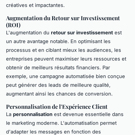
créatives et impactantes.
Augmentation du Retour sur Investissement
(ROI)
L'augmentation du
retour sur investissement
est
un autre avantage notable. En optimisant les
processus et en ciblant mieux les audiences, les
entreprises peuvent maximiser leurs ressources et
obtenir de meilleurs résultats financiers. Par
exemple, une campagne automatisée bien conçue
peut générer des leads de meilleure qualité,
augmentant ainsi les chances de conversion.
Personnalisation de l'Expérience Client
La
personnalisation
est devenue essentielle dans
le marketing moderne. L'automatisation permet
d'adapter les messages en fonction des