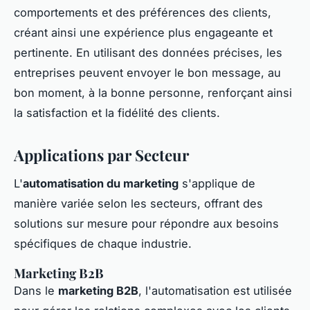
comportements et des préférences des clients,
créant ainsi une expérience plus engageante et
pertinente. En utilisant des données précises, les
entreprises peuvent envoyer le bon message, au
bon moment, à la bonne personne, renforçant ainsi
la satisfaction et la fidélité des clients.
Applications par Secteur
L'
automatisation du marketing
s'applique de
manière variée selon les secteurs, offrant des
solutions sur mesure pour répondre aux besoins
spécifiques de chaque industrie.
Marketing B2B
Dans le
marketing B2B
, l'automatisation est utilisée