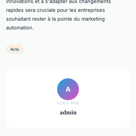
innovations et à s'adapter aux changements
rapides sera cruciale pour les entreprises
souhaitant rester à la pointe du marketing
automation.
Actu
A
ECRIT PAR
admin