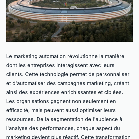
Le marketing automation révolutionne la manière
dont les entreprises interagissent avec leurs
clients. Cette technologie permet de personnaliser
et d'automatiser des campagnes marketing, créant
ainsi des expériences enrichissantes et ciblées.
Les organisations gagnent non seulement en
efficacité, mais peuvent aussi optimiser leurs
ressources. De la segmentation de l'audience à
l'analyse des performances, chaque aspect du
marketing devient plus réactif. Cette transformation