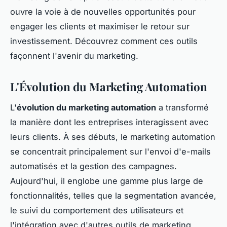
ouvre la voie à de nouvelles opportunités pour
engager les clients et maximiser le retour sur
investissement. Découvrez comment ces outils
façonnent l'avenir du marketing.
L'Évolution du Marketing Automation
L'
évolution du marketing automation
a transformé
la manière dont les entreprises interagissent avec
leurs clients. À ses débuts, le marketing automation
se concentrait principalement sur l'envoi d'e-mails
automatisés et la gestion des campagnes.
Aujourd'hui, il englobe une gamme plus large de
fonctionnalités, telles que la segmentation avancée,
le suivi du comportement des utilisateurs et
l'intégration avec d'autres outils de marketing