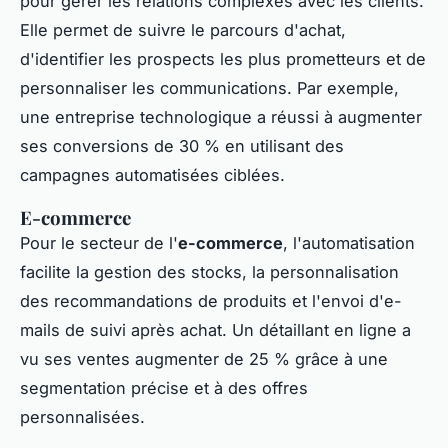
pour gérer les relations complexes avec les clients.
Elle permet de suivre le parcours d'achat,
d'identifier les prospects les plus prometteurs et de
personnaliser les communications. Par exemple,
une entreprise technologique a réussi à augmenter
ses conversions de 30 % en utilisant des
campagnes automatisées ciblées.
E-commerce
Pour le secteur de l'
e-commerce
, l'automatisation
facilite la gestion des stocks, la personnalisation
des recommandations de produits et l'envoi d'e-
mails de suivi après achat. Un détaillant en ligne a
vu ses ventes augmenter de 25 % grâce à une
segmentation précise et à des offres
personnalisées.