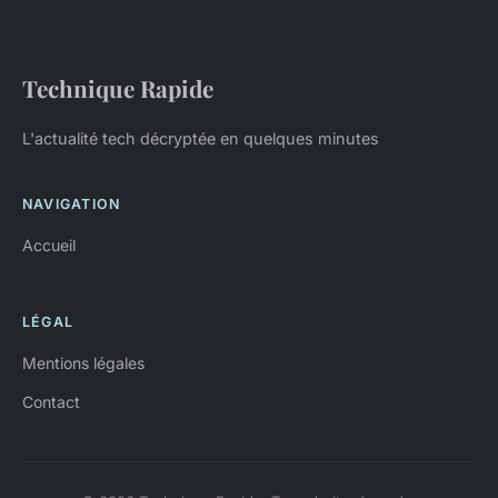
Technique Rapide
L'actualité tech décryptée en quelques minutes
NAVIGATION
Accueil
LÉGAL
Mentions légales
Contact