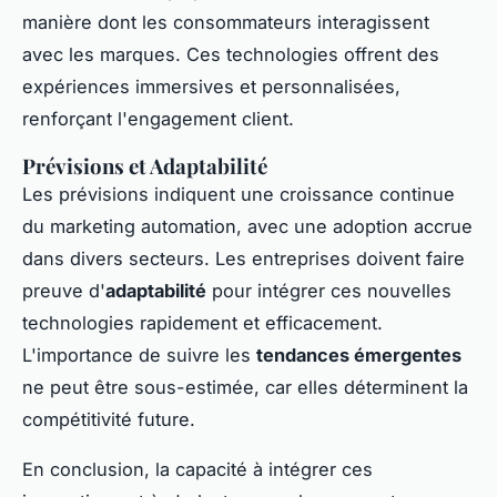
manière dont les consommateurs interagissent
avec les marques. Ces technologies offrent des
expériences immersives et personnalisées,
renforçant l'engagement client.
Prévisions et Adaptabilité
Les prévisions indiquent une croissance continue
du marketing automation, avec une adoption accrue
dans divers secteurs. Les entreprises doivent faire
preuve d'
adaptabilité
pour intégrer ces nouvelles
technologies rapidement et efficacement.
L'importance de suivre les
tendances émergentes
ne peut être sous-estimée, car elles déterminent la
compétitivité future.
En conclusion, la capacité à intégrer ces