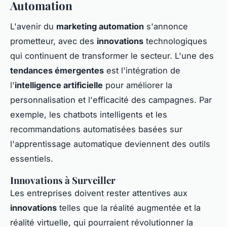
Automation
L'avenir du
marketing automation
s'annonce
prometteur, avec des
innovations
technologiques
qui continuent de transformer le secteur. L'une des
tendances émergentes
est l'intégration de
l'
intelligence artificielle
pour améliorer la
personnalisation et l'efficacité des campagnes. Par
exemple, les chatbots intelligents et les
recommandations automatisées basées sur
l'apprentissage automatique deviennent des outils
essentiels.
Innovations à Surveiller
Les entreprises doivent rester attentives aux
innovations
telles que la réalité augmentée et la
réalité virtuelle, qui pourraient révolutionner la