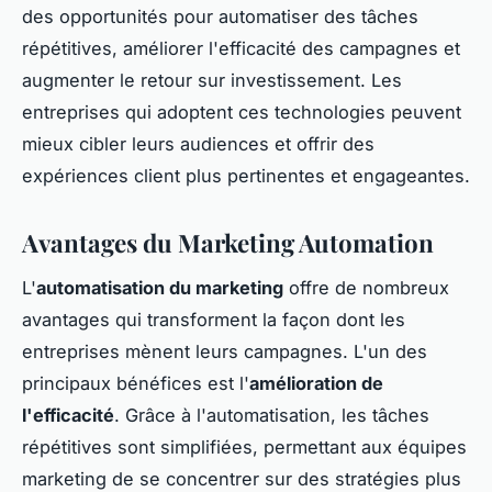
des opportunités pour automatiser des tâches
répétitives, améliorer l'efficacité des campagnes et
augmenter le retour sur investissement. Les
entreprises qui adoptent ces technologies peuvent
mieux cibler leurs audiences et offrir des
expériences client plus pertinentes et engageantes.
Avantages du Marketing Automation
L'
automatisation du marketing
offre de nombreux
avantages qui transforment la façon dont les
entreprises mènent leurs campagnes. L'un des
principaux bénéfices est l'
amélioration de
l'efficacité
. Grâce à l'automatisation, les tâches
répétitives sont simplifiées, permettant aux équipes
marketing de se concentrer sur des stratégies plus