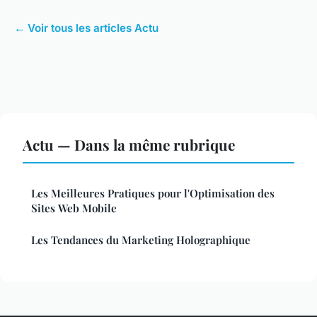
← Voir tous les articles Actu
Actu — Dans la même rubrique
Les Meilleures Pratiques pour l'Optimisation des
Sites Web Mobile
Les Tendances du Marketing Holographique