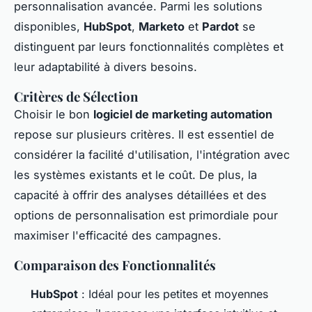
personnalisation avancée. Parmi les solutions
disponibles,
HubSpot
,
Marketo
et
Pardot
se
distinguent par leurs fonctionnalités complètes et
leur adaptabilité à divers besoins.
Critères de Sélection
Choisir le bon
logiciel de marketing automation
repose sur plusieurs critères. Il est essentiel de
considérer la facilité d'utilisation, l'intégration avec
les systèmes existants et le coût. De plus, la
capacité à offrir des analyses détaillées et des
options de personnalisation est primordiale pour
maximiser l'efficacité des campagnes.
Comparaison des Fonctionnalités
HubSpot
: Idéal pour les petites et moyennes